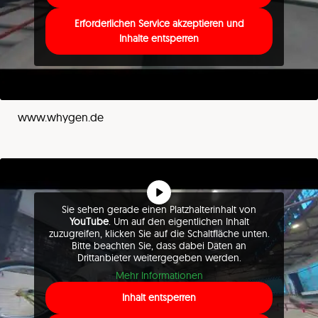
Erforderlichen Service akzeptieren und
Inhalte entsperren
www.whygen.de
Sie sehen gerade einen Platzhalterinhalt von
YouTube
. Um auf den eigentlichen Inhalt
zuzugreifen, klicken Sie auf die Schaltfläche unten.
Bitte beachten Sie, dass dabei Daten an
Drittanbieter weitergegeben werden.
Mehr Informationen
Inhalt entsperren