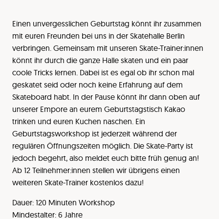
Einen unvergesslichen Geburtstag könnt ihr zusammen
mit euren Freunden bei uns in der Skatehalle Berlin
verbringen. Gemeinsam mit unseren Skate-Trainer:innen
könnt ihr durch die ganze Halle skaten und ein paar
coole Tricks lernen. Dabei ist es egal ob ihr schon mal
geskatet seid oder noch keine Erfahrung auf dem
Skateboard habt. In der Pause könnt ihr dann oben auf
unserer Empore an eurem Geburtstagstisch Kakao
trinken und euren Kuchen naschen. Ein
Geburtstagsworkshop ist jederzeit während der
regulären Öffnungszeiten möglich. Die Skate-Party ist
jedoch begehrt, also meldet euch bitte früh genug an!
Ab 12 Teilnehmer:innen stellen wir übrigens einen
weiteren Skate-Trainer kostenlos dazu!
Dauer: 120 Minuten Workshop
Mindestalter: 6 Jahre