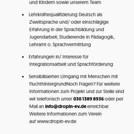
und Kindern sowie unserem Team
Lehrkräftequalifizierung Deutsch als
Zweitsprache und/ oder einschlägige
Erfahrung in der Sprachbildung und
Jugendarbeit; Studierende in Pädagogik,
Lehramt o. Sprachvermittlung
Erfahrungen in/ Interesse für
Integrationsarbeit und Sprachförderung
Sensibilisierten Umgang mit Menschen mit
FluchthintergrundNoch Fragen? Für weitere
Informationen zum Projekt und zur Stelle sind
wir telefonisch unter
030 1389 8936
oder per
Mail an
info@dropin-ev.de
erreichbar.
Weitere Informationen zum Verein
auf www.dropin-ev.de