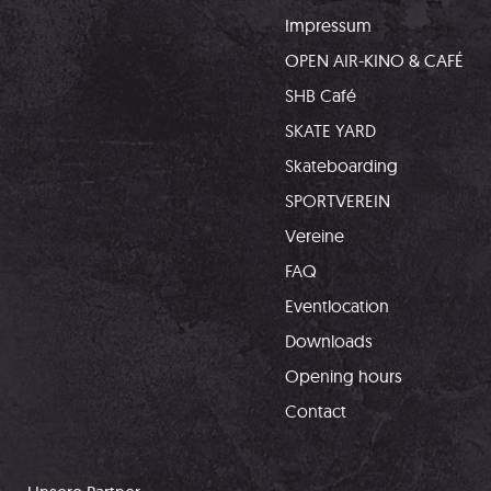
Impressum
OPEN AIR-KINO & CAFÉ
SHB Café
SKATE YARD
Skateboarding
SPORTVEREIN
Vereine
FAQ
Eventlocation
Downloads
Opening hours
Contact