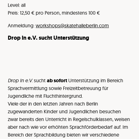
Level: all
Preis: 12,50 € pro Person, mindestens 100 €
Anmeldung:
workshops@skatehalleberlin.com
Drop In e.V. sucht Unterstützung
Drop In e.V.
sucht
ab sofort
Unterstützung im Bereich
Sprachvermittlung sowie Freizeitbetreuung für
Jugendliche mit Fluchthintergrund.
Viele der in den letzten Jahren nach Berlin
zugewanderten Kinder und Jugendlichen besuchen
zwar bereits den Unterricht in Regelschulklassen, weisen
aber nach wie vor erhöhten Sprachförderbedarf auf. Im
Bereich der Sprachbildung bieten wir verschiedene