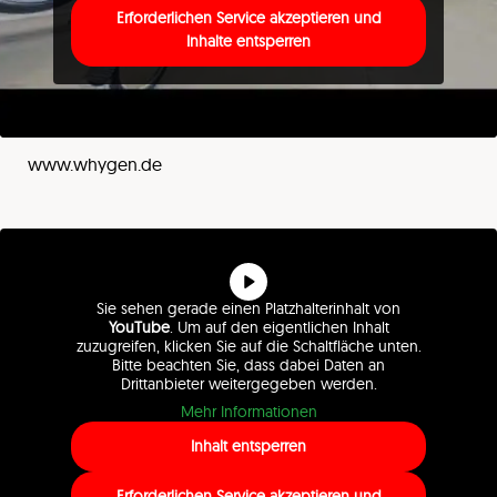
Erforderlichen Service akzeptieren und
Inhalte entsperren
www.whygen.de
Sie sehen gerade einen Platzhalterinhalt von
YouTube
. Um auf den eigentlichen Inhalt
zuzugreifen, klicken Sie auf die Schaltfläche unten.
Bitte beachten Sie, dass dabei Daten an
Drittanbieter weitergegeben werden.
Mehr Informationen
Inhalt entsperren
Erforderlichen Service akzeptieren und