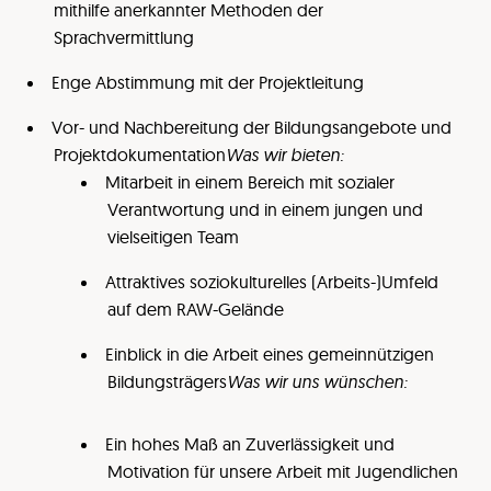
mithilfe anerkannter Methoden der
Sprachvermittlung
Enge Abstimmung mit der Projektleitung
Vor- und Nachbereitung der Bildungsangebote und
Projektdokumentation
Was wir bieten:
Mitarbeit in einem Bereich mit sozialer
Verantwortung und in einem jungen und
vielseitigen Team
Attraktives soziokulturelles (Arbeits-)Umfeld
auf dem RAW-Gelände
Einblick in die Arbeit eines gemeinnützigen
Bildungsträgers
Was wir uns wünschen:
Ein hohes Maß an Zuverlässigkeit und
Motivation für unsere Arbeit mit Jugendlichen