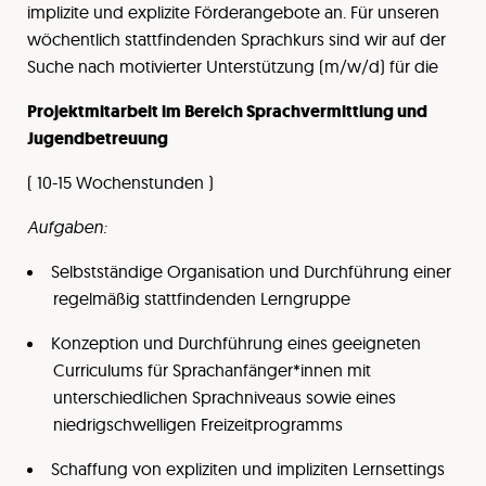
implizite und explizite Förderangebote an. Für unseren
wöchentlich stattfindenden Sprachkurs sind wir auf der
Suche nach motivierter Unterstützung (m/w/d) für die
Projektmitarbeit im Bereich Sprachvermittlung und
Jugendbetreuung
( 10-15 Wochenstunden )
Aufgaben:
Selbstständige Organisation und Durchführung einer
regelmäßig stattfindenden Lerngruppe
Konzeption und Durchführung eines geeigneten
Curriculums für Sprachanfänger*innen mit
unterschiedlichen Sprachniveaus sowie eines
niedrigschwelligen Freizeitprogramms
Schaffung von expliziten und impliziten Lernsettings