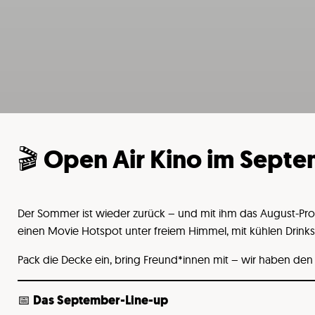
🎬 Open Air Kino im Sept
Der Sommer ist wieder zurück – und mit ihm das August-P
einen Movie Hotspot unter freiem Himmel, mit kühlen Drink
Pack die Decke ein, bring Freund*innen mit – wir haben den
📅
Das September-Line-up