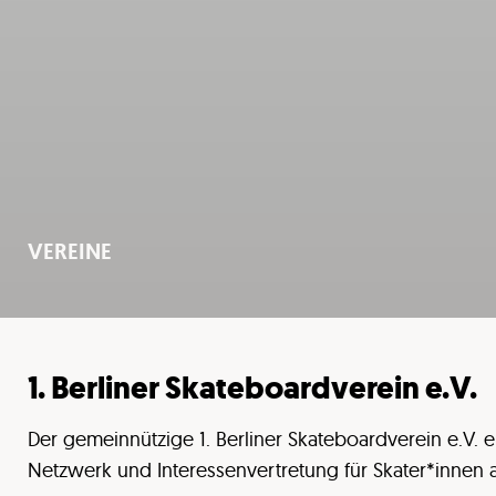
VEREINE
1. Berliner Skateboardverein e.V.
Der gemeinnützige 1. Berliner Skateboardverein e.V. e
Netzwerk und Interessenvertretung für Skater*innen au