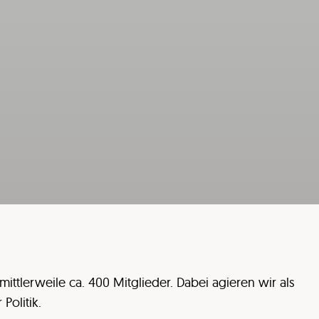
ittlerweile ca. 400 Mitglieder. Dabei agieren wir als
Politik.