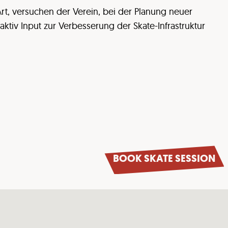
rt, versuchen der Verein, bei der Planung neuer
aktiv Input zur Verbesserung der Skate-Infrastruktur
BOOK SKATE SESSION