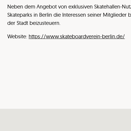
Neben dem Angebot von exklusiven Skatehallen-Nutzun
Skateparks in Berlin die Interessen seiner Mitglieder
der Stadt beizusteuern.
Website:
https://www.skateboardverein-berlin.de/