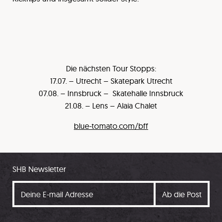
Die nächsten Tour Stopps:
17.07. – Utrecht – Skatepark Utrecht
07.08. – Innsbruck – Skatehalle Innsbruck
21.08. – Lens – Alaia Chalet
blue-tomato.com/bff
SHB Newsletter