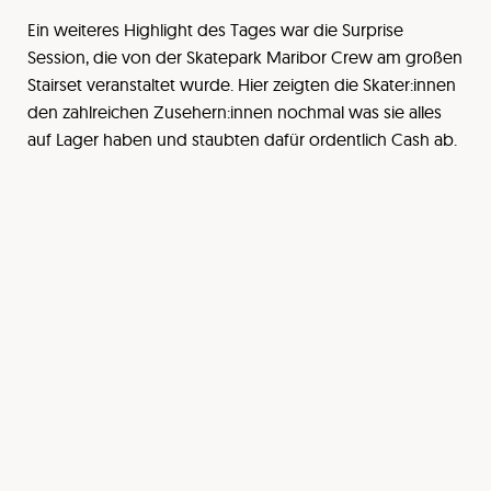
Ein weiteres Highlight des Tages war die Surprise
Session, die von der Skatepark Maribor Crew am großen
Stairset veranstaltet wurde. Hier zeigten die Skater:innen
den zahlreichen Zusehern:innen nochmal was sie alles
auf Lager haben und staubten dafür ordentlich Cash ab.