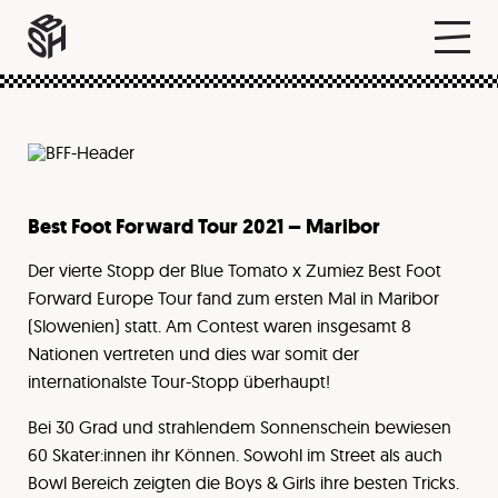
Best Foot Forward Tour 2021 – Maribor
Der vierte Stopp der Blue Tomato x Zumiez Best Foot
Forward Europe Tour fand zum ersten Mal in Maribor
(Slowenien) statt. Am Contest waren insgesamt 8
Nationen vertreten und dies war somit der
internationalste Tour-Stopp überhaupt!
Bei 30 Grad und strahlendem Sonnenschein bewiesen
60 Skater:innen ihr Können. Sowohl im Street als auch
Bowl Bereich zeigten die Boys & Girls ihre besten Tricks.