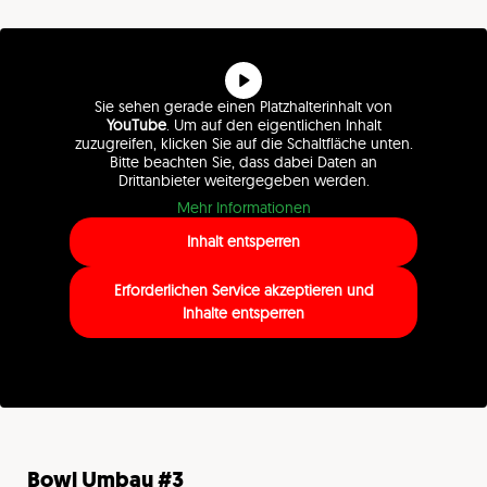
Sie sehen gerade einen Platzhalterinhalt von
YouTube
. Um auf den eigentlichen Inhalt
zuzugreifen, klicken Sie auf die Schaltfläche unten.
Bitte beachten Sie, dass dabei Daten an
Drittanbieter weitergegeben werden.
Mehr Informationen
Inhalt entsperren
Erforderlichen Service akzeptieren und
Inhalte entsperren
Bowl Umbau #3