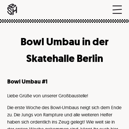
Bowl Umbau in der
Skatehalle Berlin
Bowl Umbau #1
Liebe Grüße von unserer Großbaustelle!
Die erste Woche des Bowl-Umbaus neigt sich dem Ende
zu. Die Jungs von Rampture und alle weiteren Helfer
haben sich ordentlich ins Zeug gelegt! Wie weit sie in