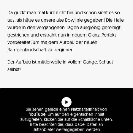
Da guckt man mal kurz nicht hin und schon sieht es so
aus, als hätte es unsere alte Bowl nie gegeben! Die Halle
wurde in den vergangenen Tagen ausgiebig gereinigt,
gestrichen und erstrahlt nun in neuem Glanz. Perfekt
vorbereitet, um mit dem Aufbau der neuen
Rampenlandschaft zu beginnen.
Der Aufbau ist mittlerweile in vollem Gange. Schaut
selbst!
Sie sehen gerade einen Platzhalterinhalt von
YouTube
. Um auf den eigentlichen Inhalt
zuzugreifen, klicken Sie auf die Schaltfläche unten.
Bitte beachten Sie, dass dabei Daten an
Drittanbieter weitergegeben werden.