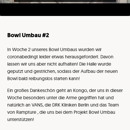
Bowl Umbau #2
In Woche 2 unseres Bowl Umbaus wurden wir
coronabedingt leider etwas herausgefordert. Davon
lassen wir uns aber nicht aufhalten! Die Halle wurde
geputzt und gestrichen, sodass der Aufbau der neuen
Bowl bald reibungslos starten kann!
Ein großes Dankeschön geht an Kongo, der uns in dieser
Woche besonders unter die Arme gegriffen hat und
natürlich an VANS, die DRK Kliniken Berlin und das Team
von Rampture , die uns bei dem Projekt Bowl Umbau
unterstützen!