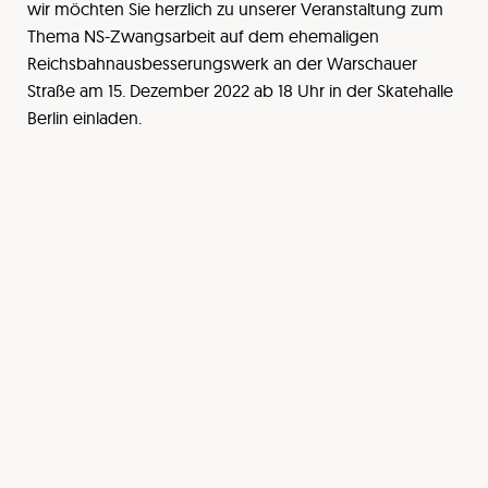
wir möchten Sie herzlich zu unserer Veranstaltung zum
Thema NS-Zwangsarbeit auf dem ehemaligen
Reichsbahnausbesserungswerk an der Warschauer
Straße am 15. Dezember 2022 ab 18 Uhr in der Skatehalle
Berlin einladen.