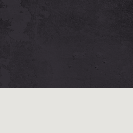
Unsere Partner: