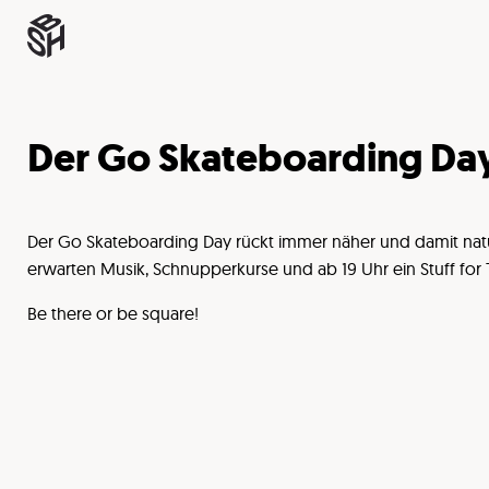
Der Go Skateboarding Day 
Der Go Skateboarding Day rückt immer näher und damit natürl
erwarten Musik, Schnupperkurse und ab 19 Uhr ein Stuff for 
Be there or be square!