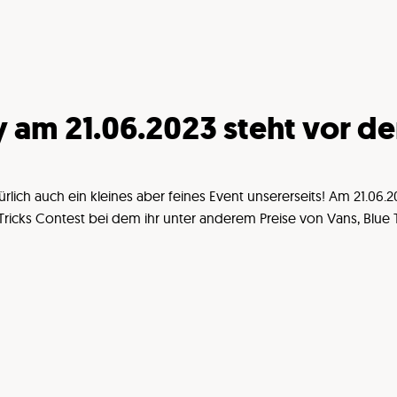
am 21.06.2023 steht vor der
ich auch ein kleines aber feines Event unsererseits! Am 21.06.2
Tricks Contest bei dem ihr unter anderem Preise von Vans, Blue