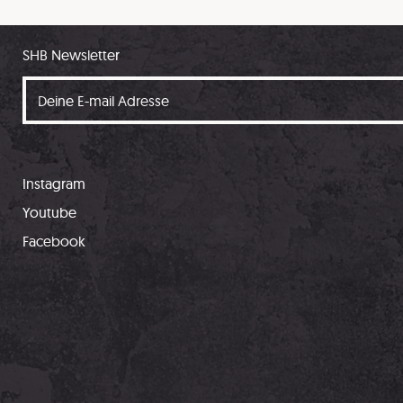
SHB Newsletter
Instagram
Youtube
Facebook