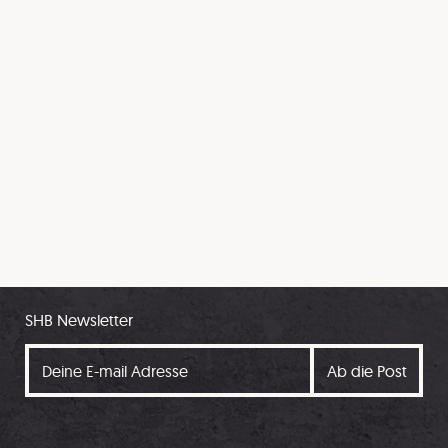
SHB Newsletter