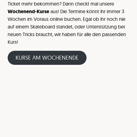
Ticket mehr bekommen? Dann checkt mal unsere
Wochenend-Kurse
aus! Die Termine könnt ihr immer 3
Wochen im Voraus online buchen. Egal ob ihr noch nie
auf einem Skateboard standet, oder Unterstützung bei
neuen Tricks braucht, wir haben für alle den passenden
Kurs!
KURSE AM WOCHENENDE