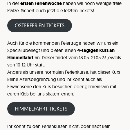
In der
ersten Ferienwoche
haben wir noch wenige freie
Plätze. Sichert euch jetzt die letzten Tickets!
OSTERFERIEN TICKETS
Auch für die kommenden Feiertrage haben wir uns ein
Special überlegt und bieten einen
4-tägigen Kurs an
Himmelfahrt
an. Dieser findet vom 18.05.-21.05.23 jeweils
von 10-12 Uhr statt.
Anders als unsere normalen Ferienkurse, hat dieser Kurs
keine Altersbegrenzung und ihr könnt auch als
Erwachsene den Kurs besuchen oder gemeinsam mit
euren Kids bei uns skaten lernen.
HIMMELFAHRT TICKETS
Ihr könnt zu den Ferienkursen nicht, oder habt kein