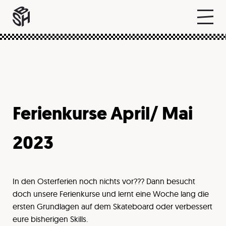
Ferienkurse April/ Mai
2023
In den Osterferien noch nichts vor??? Dann besucht
doch unsere Ferienkurse und lernt eine Woche lang die
ersten Grundlagen auf dem Skateboard oder verbessert
eure bisherigen Skills.