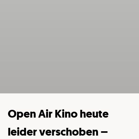
Open Air Kino heute
leider verschoben –