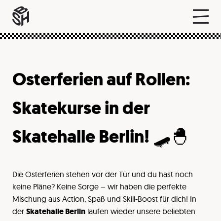
Osterferien auf Rollen:
Skatekurse in der
Skatehalle Berlin! 🛹🐣
Die Osterferien stehen vor der Tür und du hast noch
keine Pläne? Keine Sorge – wir haben die perfekte
Mischung aus Action, Spaß und Skill-Boost für dich! In
der
Skatehalle Berlin
laufen wieder unsere beliebten