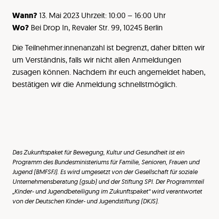
Wann?
13. Mai 2023 Uhrzeit: 10:00 – 16:00 Uhr
Wo?
Bei Drop In, Revaler Str. 99, 10245 Berlin
Die Teilnehmer:innenanzahl ist begrenzt, daher bitten wir
um Verständnis, falls wir nicht allen Anmeldungen
zusagen können. Nachdem ihr euch angemeldet haben,
bestätigen wir die Anmeldung schnellstmöglich.
Das Zukunftspaket für Bewegung, Kultur und Gesundheit ist ein
Programm des Bundesministeriums für Familie, Senioren, Frauen und
Jugend (BMFSFJ). Es wird umgesetzt von der Gesellschaft für soziale
Unternehmensberatung (gsub) und der Stiftung SPI. Der Programmteil
„Kinder- und Jugendbeteiligung im Zukunftspaket“ wird verantwortet
von der Deutschen Kinder- und Jugendstiftung (DKJS).