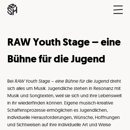
RAW Youth Stage – eine
Bühne für die Jugend
Bei
RAW Youth Stage – eine Bühne für die Jugend
dreht
sich alles um Musik. Jugendliche stehen in Resonanz mit
Musik und Songtexten, weil sie sich und ihre Lebenswelt
in ihr wiederfinden können. Eigene musisch-kreative
Schaffensprozesse ermöglichen es Jugendlichen,
individuelle Herausforderungen, Wünsche, Hoffnungen
und Sichtweisen auf ihre individuelle Art und Weise