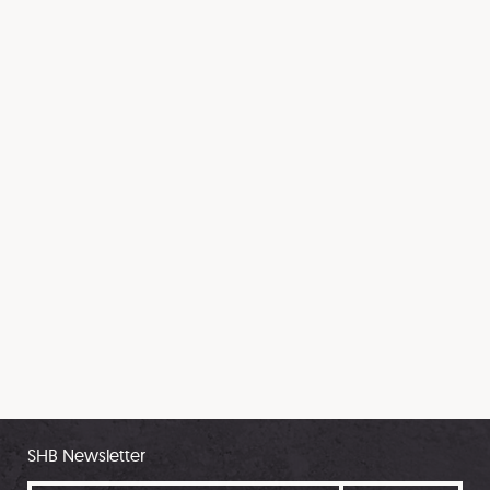
SHB Newsletter