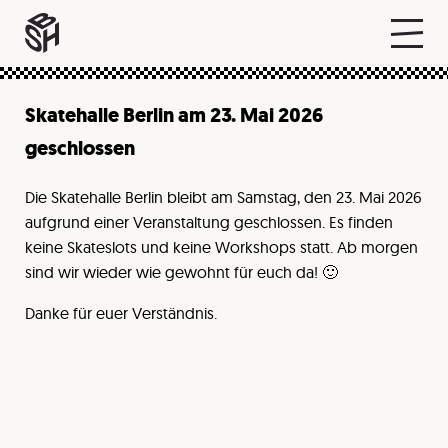
Skatehalle Berlin am 23. Mai 2026
geschlossen
Die Skatehalle Berlin bleibt am Samstag, den 23. Mai 2026
aufgrund einer Veranstaltung geschlossen. Es finden
keine Skateslots und keine Workshops statt. Ab morgen
sind wir wieder wie gewohnt für euch da! 🙂
Danke für euer Verständnis.