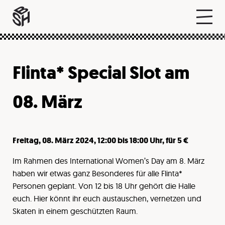
Flinta* Special Slot am
08. März
Freitag, 08. März 2024, 12:00 bis 18:00 Uhr, für 5 €
Im Rahmen des International Women’s Day am 8. März
haben wir etwas ganz Besonderes für alle Flinta*
Personen geplant. Von 12 bis 18 Uhr gehört die Halle
euch. Hier könnt ihr euch austauschen, vernetzen und
Skaten in einem geschützten Raum.