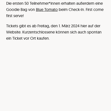
Die ersten 50 Teilnehmer*innen erhalten außerdem eine
Goodie Bag von
Blue Tomato
beim Check-In. First come
first serve!
Tickets gibt es ab Freitag, den 1. März 2024 hier auf der
Website. Kurzentschlossene können sich auch spontan
ein Ticket vor Ort kaufen.