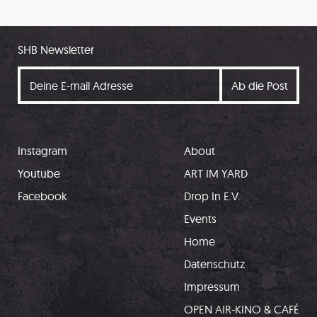
SHB Newsletter
Instagram
About
Youtube
ART IM YARD
Facebook
Drop In E.V.
Events
Home
Datenschutz
Impressum
OPEN AIR-KINO & CAFÉ