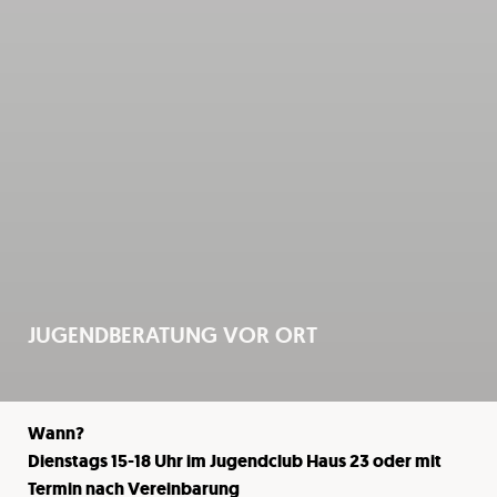
JUGENDBERATUNG VOR ORT
Wann?
Dienstags 15-18 Uhr im Jugendclub Haus 23 oder mit
Termin nach Vereinbarung